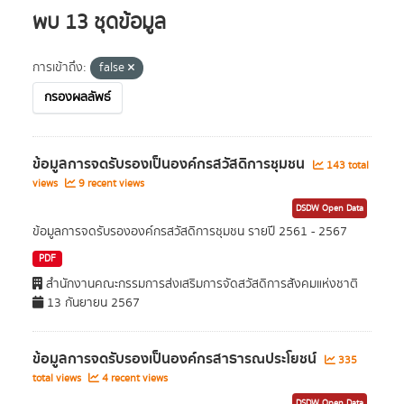
พบ 13 ชุดข้อมูล
การเข้าถึง:
false
กรองผลลัพธ์
ข้อมูลการจดรับรองเป็นองค์กรสวัสดิการชุมชน
143 total
views
9 recent views
DSDW Open Data
ข้อมูลการจดรับรององค์กรสวัสดิการชุมชน รายปี 2561 - 2567
PDF
สำนักงานคณะกรรมการส่งเสริมการจัดสวัสดิการสังคมแห่งชาติ
13 กันยายน 2567
ข้อมูลการจดรับรองเป็นองค์กรสาธารณประโยชน์
335
total views
4 recent views
DSDW Open Data