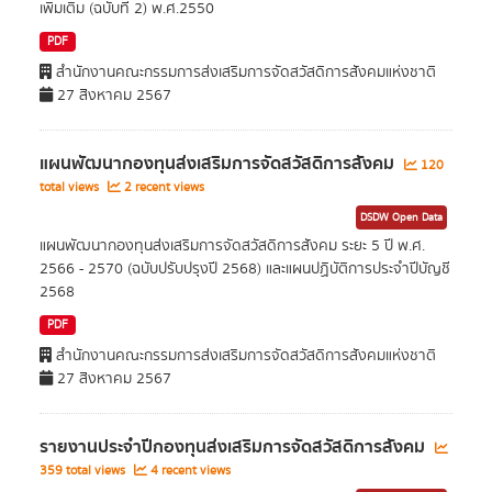
เพิ่มเติม (ฉบับที่ 2) พ.ศ.2550
PDF
สำนักงานคณะกรรมการส่งเสริมการจัดสวัสดิการสังคมแห่งชาติ
27 สิงหาคม 2567
แผนพัฒนากองทุนส่งเสริมการจัดสวัสดิการสังคม
120
total views
2 recent views
DSDW Open Data
แผนพัฒนากองทุนส่งเสริมการจัดสวัสดิการสังคม ระยะ 5 ปี พ.ศ.
2566 - 2570 (ฉบับปรับปรุงปี 2568) และแผนปฏิบัติการประจำปีบัญชี
2568
PDF
สำนักงานคณะกรรมการส่งเสริมการจัดสวัสดิการสังคมแห่งชาติ
27 สิงหาคม 2567
รายงานประจำปีกองทุนส่งเสริมการจัดสวัสดิการสังคม
359 total views
4 recent views