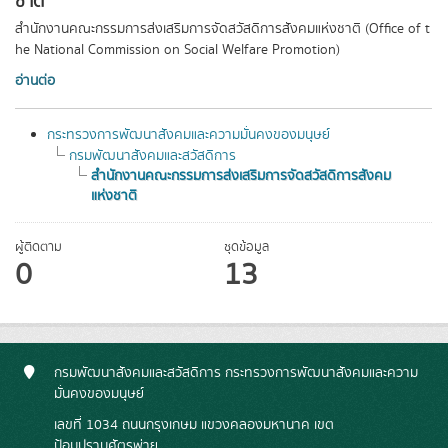
ชาติ
สำนักงานคณะกรรมการส่งเสริมการจัดสวัสดิการสังคมแห่งชาติ (Office of t
he National Commission on Social Welfare Promotion)
อ่านต่อ
กระทรวงการพัฒนาสังคมและความมั่นคงของมนุษย์
กรมพัฒนาสังคมและสวัสดิการ
สำนักงานคณะกรรมการส่งเสริมการจัดสวัสดิการสังคม
แห่งชาติ
ผู้ติดตาม
ชุดข้อมูล
0
13
กรมพัฒนาสังคมและสวัสดิการ กระทรวงการพัฒนาสังคมและความ
มั่นคงของมนุษย์
เลขที่ 1034 ถนนกรุงเกษม แขวงคลองมหานาค เขต
ป้อมปราบศัตรูพ่าย