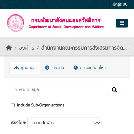
Skip to main content
เข้าสู่ระบบ
องค์กร
สำนักงานคณะกรรมการส่งเสริมการจัด...
ชุดข้อมูล
เกี่ยวกับ
ความเคลื่อนไหว
Include Sub-Organizations
เรียงโดย