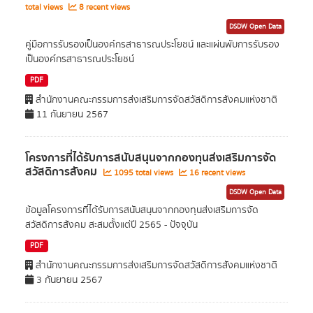
total views
8 recent views
DSDW Open Data
คู่มือการรับรองเป็นองค์กรสาธารณประโยชน์ และแผ่นพับการรับรอง
เป็นองค์กรสาธารณประโยชน์
PDF
สำนักงานคณะกรรมการส่งเสริมการจัดสวัสดิการสังคมแห่งชาติ
11 กันยายน 2567
โครงการที่ได้รับการสนับสนุนจากกองทุนส่งเสริมการจัด
สวัสดิการสังคม
1095 total views
16 recent views
DSDW Open Data
ข้อมูลโครงการที่ได้รับการสนับสนุนจากกองทุนส่งเสริมการจัด
สวัสดิการสังคม สะสมตั้งแต่ปี 2565 - ปัจจุบัน
PDF
สำนักงานคณะกรรมการส่งเสริมการจัดสวัสดิการสังคมแห่งชาติ
3 กันยายน 2567