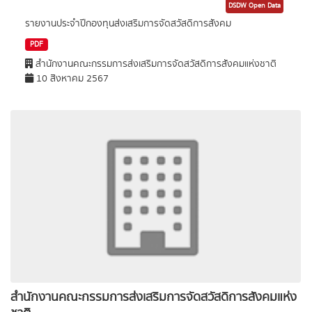
DSDW Open Data
รายงานประจำปีกองทุนส่งเสริมการจัดสวัสดิการสังคม
PDF
สำนักงานคณะกรรมการส่งเสริมการจัดสวัสดิการสังคมแห่งชาติ
10 สิงหาคม 2567
สำนักงานคณะกรรมการส่งเสริมการจัดสวัสดิการสังคมแห่ง