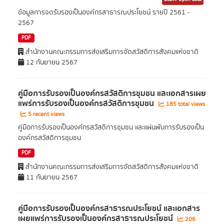
ข้อมูลการจดรับรองเป็นองค์กรสาธารณประโยชน์ รายปี 2561 -
2567
PDF
สำนักงานคณะกรรมการส่งเสริมการจัดสวัสดิการสังคมแห่งชาติ
12 กันยายน 2567
คู่มือการรับรองเป็นองค์กรสวัสดิการชุมชน และเอกสารเผย
แพร่การรับรองเป็นองค์กรสวัสดิการชุมชน
185 total views
5 recent views
คู่มือการรับรองเป็นองค์กรสวัสดิการชุมชน และแผ่นพับการรับรองเป็น
องค์กรสวัสดิการชุมชน
PDF
สำนักงานคณะกรรมการส่งเสริมการจัดสวัสดิการสังคมแห่งชาติ
11 กันยายน 2567
คู่มือการรับรองเป็นองค์กรสาธารณประโยชน์ และเอกสาร
เผยแพร่การรับรองเป็นองค์กรสาธารณประโยชน์
206