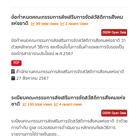
ข้อกำหนดคณะกรรมการส่งเสริมการจัดสวัสดิการสังคม
แห่งชาติ
99 total views
2 recent views
DSDW Open Data
ข้อกำหนดคณะกรรมการส่งเสริมการจัดสวัสดิการสังคมแห่งชาติ ว่า
ด้วยหลักเกณฑ์ วิธีการ และเงื่อนไขในการยื่นคำขอและการรับรองเป็น
องค์กรสาธารณประโยชน์ พ.ศ.2567
PDF
สำนักงานคณะกรรมการส่งเสริมการจัดสวัสดิการสังคมแห่งชาติ
27 สิงหาคม 2567
ระเบียบคณะกรรมการส่งเสริมการจัดสวัสดิการสังคมแห่ง
ชาติ
190 total views
4 recent views
DSDW Open Data
ระเบียบคณะกรรมการส่งเสริมการจัดสวัสดิการสังคมแห่งชาติ ว่าด้วย
การกำกับ ดูแล ตรวจสอบการดำเนินงาน หลักเกณฑ์และวิธีการ
รายงานการใช้จ่ายเงินของ...