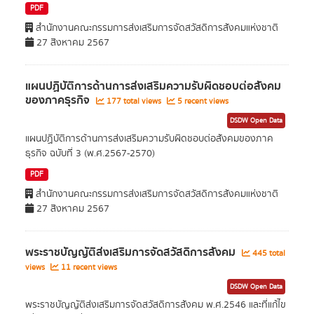
PDF
สำนักงานคณะกรรมการส่งเสริมการจัดสวัสดิการสังคมแห่งชาติ
27 สิงหาคม 2567
แผนปฏิบัติการด้านการส่งเสริมความรับผิดชอบต่อสังคม
ของภาคธุรกิจ
177 total views
5 recent views
DSDW Open Data
แผนปฏิบัติการด้านการส่งเสริมความรับผิดชอบต่อสังคมของภาค
ธุรกิจ ฉบับที่ 3 (พ.ศ.2567-2570)
PDF
สำนักงานคณะกรรมการส่งเสริมการจัดสวัสดิการสังคมแห่งชาติ
27 สิงหาคม 2567
พระราชบัญญัติส่งเสริมการจัดสวัสดิการสังคม
445 total
views
11 recent views
DSDW Open Data
พระราชบัญญัติส่งเสริมการจัดสวัสดิการสังคม พ.ศ.2546 และที่แก้ไข