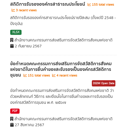
สถิติการรับรององค์กรสาธารณประโยชน์
155 total views
3 recent views
สถิติการรับรององค์กรสาธารณประโยชน์รายปีสะสม (ตั้งแต่ปี 2548 -
ปัจจุบัน)
XLSX
สำนักงานคณะกรรมการส่งเสริมการจัดสวัสดิการสังคมแห่งชาติ
2 กันยายน 2567
ข้อกำหนดคณะกรรมการส่งเสริมการจัดสวัสดิการสังคม
แห่งชาติในการยื่นคำขอและรับรองเป็นองค์กรสวัสดิการ
ชุมชน
151 total views
4 recent views
DSDW Open Data
ข้อกำหนดคณะกรรมการส่งเสริมการจัดสวัสดิการสังคมแห่งชาติ ว่า
ด้วยหลักเกณฑ์ วิธีการ และเงื่อนไขในการยื่นคำขอและการรับรองเป็น
องค์กรสวัสดิการชุมชน พ.ศ. ๒๕๖๗
PDF
สำนักงานคณะกรรมการส่งเสริมการจัดสวัสดิการสังคมแห่งชาติ
27 สิงหาคม 2567