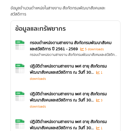
ข้อมูลจำนวนตำแหน่งในสายงาน สังกัดกรมพัฒนาสังคมและ
สวัสดิการ
ข้อมูลและทรัพยากร
กรอบตำแหน่งตามสายงาน สังกัดกรมพัฒนาสังคม
และสวัสดิการ ปี 2561 - 2569
5 downloads
กรอบตำแหน่งตามสายงาน สังกัดกรมพัฒนาสังคมและสวัสดิการ
ปฏิบัติตำแหน่งตามสายงาน เพศ อายุ สังกัดกรม
พัฒนาสังคมและสวัสดิการ ณ วันที่ 30...
1
downloads
ปฏิบัติตำแหน่งตามสายงาน เพศ อายุ สังกัดกรม
พัฒนาสังคมและสวัสดิการ ณ วันที่ 30...
3
downloads
ปฏิบัติตำแหน่งตามสายงาน เพศ อายุ สังกัดกรม
พัฒนาสังคมและสวัสดิการ ณ วันที่ 30...
1