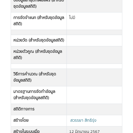
ปีข้อมูลล่าสุดที่เผยแพร่ (สำหรับ
ชุดข้อมูลสถิติ)
การจัดจำแนก (สำหรับชุดข้อมูล
ไม่มี
สถิติ)
หน่วยวัด (สำหรับชุดข้อมูลสถิติ)
หน่วยตัวคูณ (สำหรับชุดข้อมูล
สถิติ)
วิธีการคำนวณ (สำหรับชุด
ข้อมูลสถิติ)
มาตรฐานการจัดทำข้อมูล
(สำหรับชุดข้อมูลสถิติ)
สถิติทางการ
สร้างโดย
สวรรยา สิทธิรุ่ง
สร้างในระบบเมื่อ
12 มิถุนายน 2567