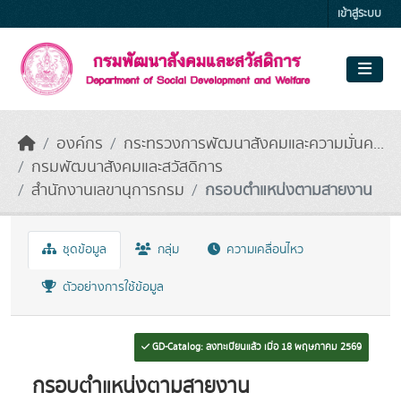
Skip to main content
เข้าสู่ระบบ
องค์กร
กระทรวงการพัฒนาสังคมและความมั่นค...
กรมพัฒนาสังคมและสวัสดิการ
สำนักงานเลขานุการกรม
กรอบตำแหน่งตามสายงาน
ชุดข้อมูล
กลุ่ม
ความเคลื่อนไหว
ตัวอย่างการใช้ข้อมูล
GD-Catalog: ลงทะเบียนแล้ว เมื่อ 18 พฤษภาคม 2569
กรอบตำแหน่งตามสายงาน