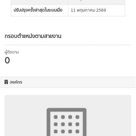
ปรับปรุงครั้งล่าสุดในระบบเมื่อ
11 พฤษภาคม 2569
กรอบตำแหน่งตามสายงาน
ผู้ติดตาม
0
องค์กร