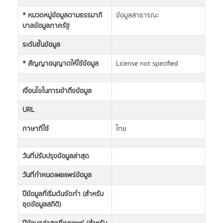
* หมวดหมู่ข้อมูลตามธรรมาภิ
ข้อมูลสาธารณะ
บาลข้อมูลภาครัฐ
ระดับชั้นข้อมูล
* สัญญาอนุญาตให้ใช้ข้อมูล
License not specified
เงื่อนไขในการเข้าถึงข้อมูล
URL
ภาษาที่ใช้
ไทย
วันที่ปรับปรุงข้อมูลล่าสุด
วันที่กำหนดเผยแพร่ข้อมูล
ปีข้อมูลที่เริ่มต้นจัดทำ (สำหรับ
ชุดข้อมูลสถิติ)