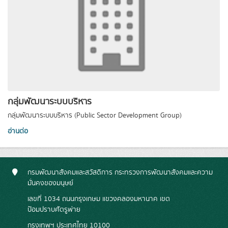
กลุ่มพัฒนาระบบบริหาร
กลุ่มพัฒนาระบบบริหาร (Public Sector Development Group)
อ่านต่อ
กรมพัฒนาสังคมและสวัสดิการ กระทรวงการพัฒนาสังคมและความ
มั่นคงของมนุษย์
เลขที่ 1034 ถนนกรุงเกษม แขวงคลองมหานาค เขต
ป้อมปราบศัตรูพ่าย
กรุงเทพฯ ประเทศไทย 10100