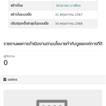
สร้างโดย
อัจฉราพร ตาเฟื่อง
สร้างในระบบเมื่อ
31 พฤษภาคม 2567
ปรับปรุงครั้งล่าสุดในระบบเมื่อ
30 พฤษภาคม 2568
รายงานผลการดำเนินงานตามนโยบายกำกับดูเเลองค์การที่ดี
ผู้ติดตาม
0
องค์กร