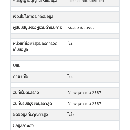
* สัญญาอนุญาตให้ใช้ข้อมูล
License not specified
เงื่อนไขในการเข้าถึงข้อมูล
ผู้สนับสนุนหรือผู้ร่วมดำเนินการ
หน่วยงานของรัฐ
หน่วยที่ย่อยที่สุดของการจัด
ไม่มี
เก็บข้อมูล
URL
ภาษาที่ใช้
ไทย
วันที่เริ่มต้นสร้าง
31 พฤษภาคม 2567
วันที่ปรับปรุงข้อมูลล่าสุด
31 พฤษภาคม 2567
ชุดข้อมูลที่มีคุณค่าสูง
ไม่ใช่
ข้อมูลอ้างอิง