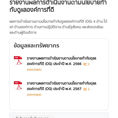
รายงานผลการดำเนินงานตามนโยบายกำ
กับดูเเลองค์การที่ดี
ผลการดำเนินงานตามนโยบายกำกับดูเเลองค์การที่ดี (OG) 4 ด้าน ได้
เเก่ ด้านองค์การ ด้านการปฏิบัติงาน ด้านรัฐสังคม เเละส่งเเวดล้อม
เเละด้านผู้รับบริการ
ข้อมูลและทรัพยากร
รายงานผลการดำเนินงานตามนโยบายกำกับดุเเล
องค์การที่ดี (OG) ประจำปี พ.ศ. 2566
2
downloads
รายงานผลการดำเนินงานตามนโยบายกำกับดุเเล
องค์การที่ดี (OG) ประจำปี พ.ศ. 2567
2
downloads